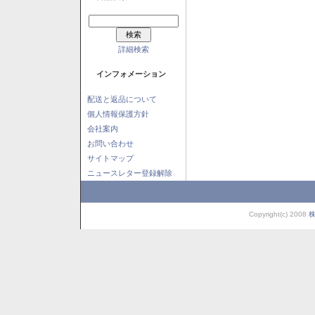
詳細検索
インフォメーション
配送と返品について
個人情報保護方針
会社案内
お問い合わせ
サイトマップ
ニュースレター登録解除
Copyright(c) 2008