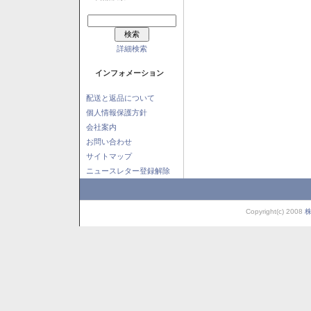
詳細検索
インフォメーション
配送と返品について
個人情報保護方針
会社案内
お問い合わせ
サイトマップ
ニュースレター登録解除
Copyright(c) 2008