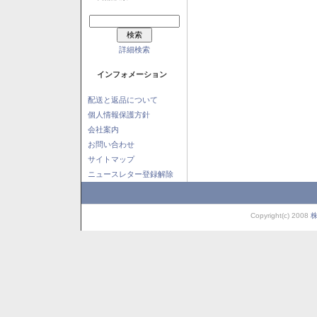
詳細検索
インフォメーション
配送と返品について
個人情報保護方針
会社案内
お問い合わせ
サイトマップ
ニュースレター登録解除
Copyright(c) 2008