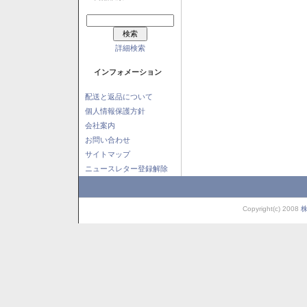
詳細検索
インフォメーション
配送と返品について
個人情報保護方針
会社案内
お問い合わせ
サイトマップ
ニュースレター登録解除
Copyright(c) 2008