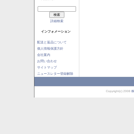
詳細検索
インフォメーション
配送と返品について
個人情報保護方針
会社案内
お問い合わせ
サイトマップ
ニュースレター登録解除
Copyright(c) 2008