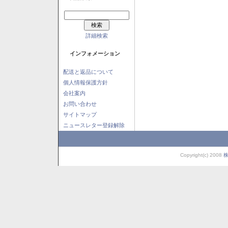
詳細検索
インフォメーション
配送と返品について
個人情報保護方針
会社案内
お問い合わせ
サイトマップ
ニュースレター登録解除
Copyright(c) 2008