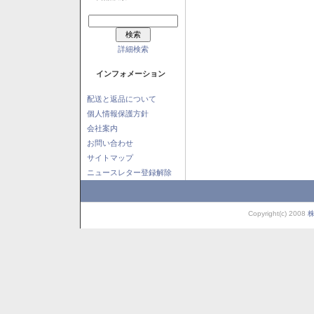
詳細検索
インフォメーション
配送と返品について
個人情報保護方針
会社案内
お問い合わせ
サイトマップ
ニュースレター登録解除
Copyright(c) 2008