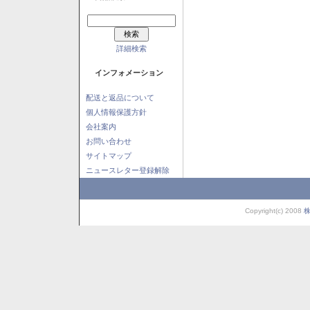
詳細検索
インフォメーション
配送と返品について
個人情報保護方針
会社案内
お問い合わせ
サイトマップ
ニュースレター登録解除
Copyright(c) 2008