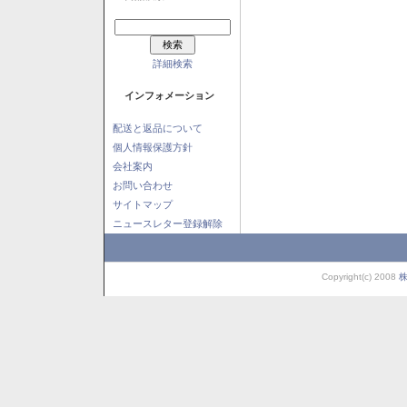
詳細検索
インフォメーション
配送と返品について
個人情報保護方針
会社案内
お問い合わせ
サイトマップ
ニュースレター登録解除
Copyright(c) 2008