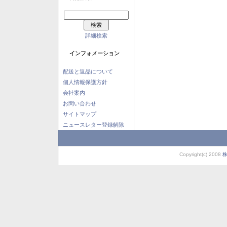
詳細検索
インフォメーション
配送と返品について
個人情報保護方針
会社案内
お問い合わせ
サイトマップ
ニュースレター登録解除
Copyright(c) 2008