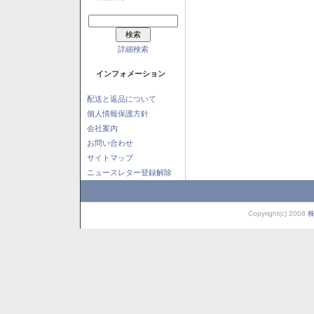
詳細検索
インフォメーション
配送と返品について
個人情報保護方針
会社案内
お問い合わせ
サイトマップ
ニュースレター登録解除
Copyright(c) 2008