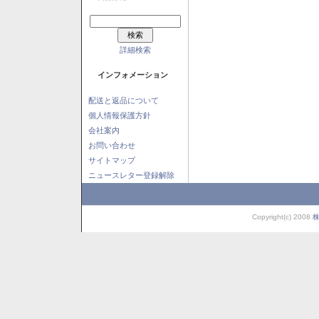
詳細検索
インフォメーション
配送と返品について
個人情報保護方針
会社案内
お問い合わせ
サイトマップ
ニュースレター登録解除
Copyright(c) 2008