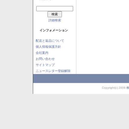
詳細検索
インフォメーション
配送と返品について
個人情報保護方針
会社案内
お問い合わせ
サイトマップ
ニュースレター登録解除
Copyright(c) 2008