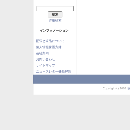
詳細検索
インフォメーション
配送と返品について
個人情報保護方針
会社案内
お問い合わせ
サイトマップ
ニュースレター登録解除
Copyright(c) 2008