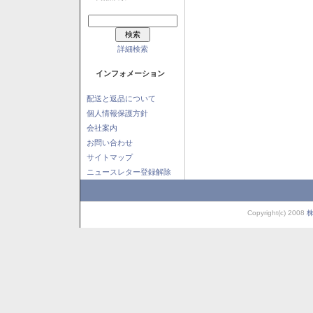
詳細検索
インフォメーション
配送と返品について
個人情報保護方針
会社案内
お問い合わせ
サイトマップ
ニュースレター登録解除
Copyright(c) 2008