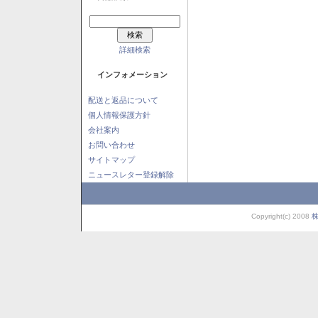
詳細検索
インフォメーション
配送と返品について
個人情報保護方針
会社案内
お問い合わせ
サイトマップ
ニュースレター登録解除
Copyright(c) 2008