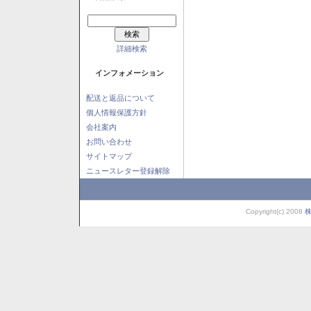
詳細検索
インフォメーション
配送と返品について
個人情報保護方針
会社案内
お問い合わせ
サイトマップ
ニュースレター登録解除
Copyright(c) 2008