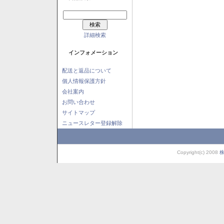
詳細検索
インフォメーション
配送と返品について
個人情報保護方針
会社案内
お問い合わせ
サイトマップ
ニュースレター登録解除
Copyright(c) 2008