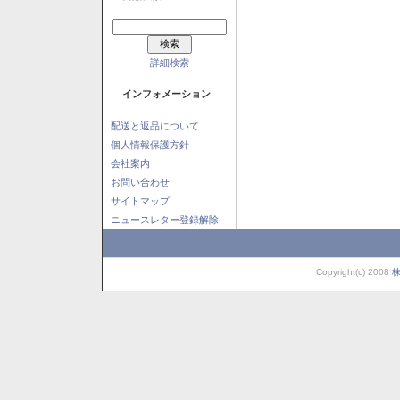
詳細検索
インフォメーション
配送と返品について
個人情報保護方針
会社案内
お問い合わせ
サイトマップ
ニュースレター登録解除
Copyright(c) 2008