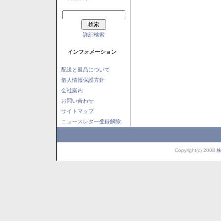
詳細検索
インフォメーション
配送と返品について
個人情報保護方針
会社案内
お問い合わせ
サイトマップ
ニュースレター登録解除
Copyright(c) 2008