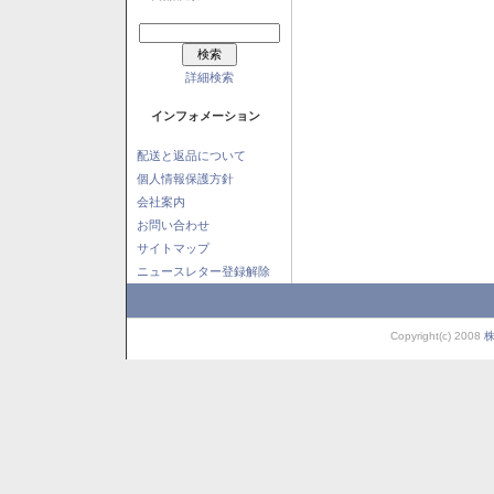
詳細検索
インフォメーション
配送と返品について
個人情報保護方針
会社案内
お問い合わせ
サイトマップ
ニュースレター登録解除
Copyright(c) 2008