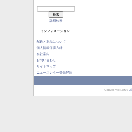
詳細検索
インフォメーション
配送と返品について
個人情報保護方針
会社案内
お問い合わせ
サイトマップ
ニュースレター登録解除
Copyright(c) 2008