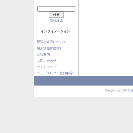
詳細検索
インフォメーション
配送と返品について
個人情報保護方針
会社案内
お問い合わせ
サイトマップ
ニュースレター登録解除
Copyright(c) 2008