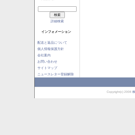
詳細検索
インフォメーション
配送と返品について
個人情報保護方針
会社案内
お問い合わせ
サイトマップ
ニュースレター登録解除
Copyright(c) 2008