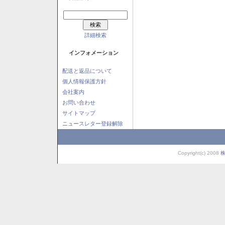
詳細検索
インフォメーション
配送と返品について
個人情報保護方針
会社案内
お問い合わせ
サイトマップ
ニュースレター登録解除
Copyright(c) 2008