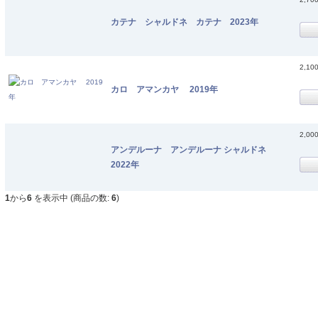
カテナ シャルドネ カテナ 2023年
2,10
カロ アマンカヤ 2019年
2,00
アンデルーナ アンデルーナ シャルドネ
2022年
1
から
6
を表示中 (商品の数:
6
)