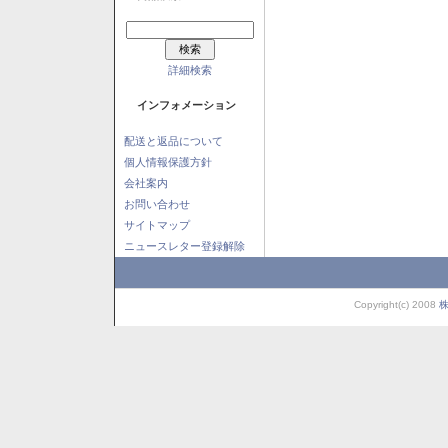
詳細検索
インフォメーション
配送と返品について
個人情報保護方針
会社案内
お問い合わせ
サイトマップ
ニュースレター登録解除
Copyright(c) 2008