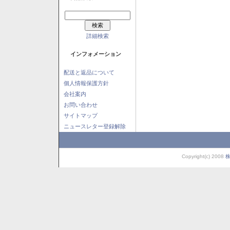
詳細検索
インフォメーション
配送と返品について
個人情報保護方針
会社案内
お問い合わせ
サイトマップ
ニュースレター登録解除
Copyright(c) 2008