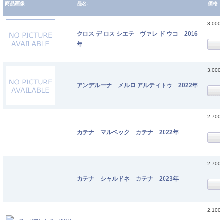
商品画像
品名-
価格
3,00
クロス デ ロス シエテ ヴァレ ド ウコ 2016
年
3,00
アンデルーナ メルロ アルティトゥ 2022年
2,70
カテナ マルベック カテナ 2022年
2,70
カテナ シャルドネ カテナ 2023年
2,10