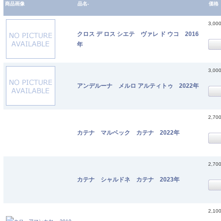
商品画像
品名-
価格
3,00
クロス デ ロス シエテ ヴァレ ド ウコ 2016
年
3,00
アンデルーナ メルロ アルティトゥ 2022年
2,70
カテナ マルベック カテナ 2022年
2,70
カテナ シャルドネ カテナ 2023年
2,10