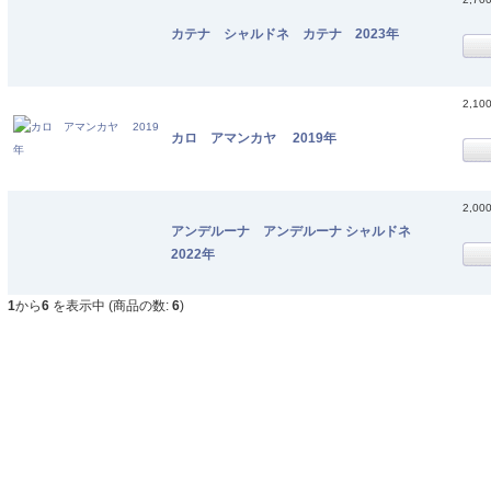
カテナ シャルドネ カテナ 2023年
2,10
カロ アマンカヤ 2019年
2,00
アンデルーナ アンデルーナ シャルドネ
2022年
1
から
6
を表示中 (商品の数:
6
)