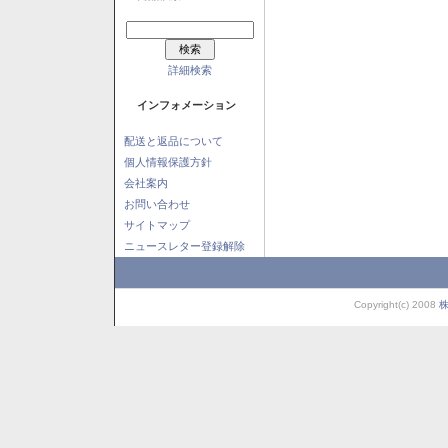
詳細検索
インフォメーション
配送と返品について
個人情報保護方針
会社案内
お問い合わせ
サイトマップ
ニュースレター登録解除
Copyright(c) 2008