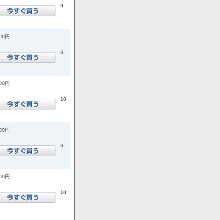
9
300円
6
000円
10
800円
6
800円
10