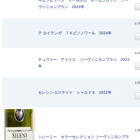
キムラセラーズ マールボロ ホームブロック ソー
ヴィニョンブラン 2024年
3,
テ カイランガ ＴＫピノノワール 2024年
3,
チュヴァー アイリス ソーヴィニヨンブラン 2023
年
2,
セレシン エステイト シャルドネ 2022年
1,
シレーニー セラーセレクション ソーヴィニヨンブラ