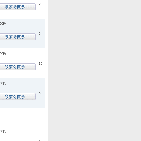
9
300円
6
000円
10
800円
6
800円