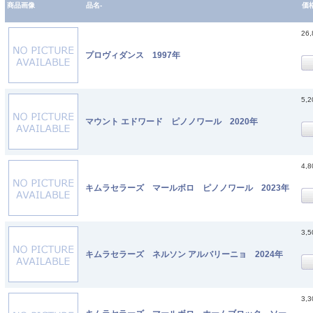
商品画像
品名-
価
26
プロヴィダンス 1997年
5,
マウント エドワード ピノノワール 2020年
4,
キムラセラーズ マールボロ ピノノワール 2023年
3,
キムラセラーズ ネルソン アルバリーニョ 2024年
3,