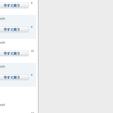
9
300円
6
000円
10
800円
6
800円