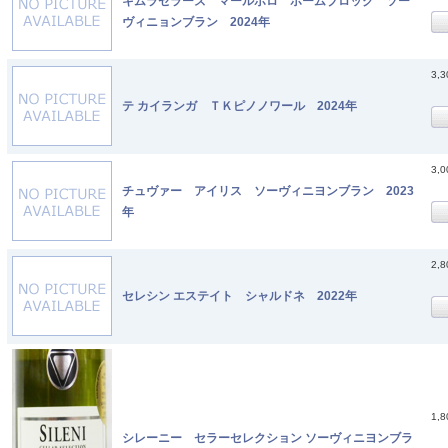
キムラセラーズ マールボロ ホームブロック ソー
ヴィニョンブラン 2024年
3,
テ カイランガ ＴＫピノノワール 2024年
3,
チュヴァー アイリス ソーヴィニヨンブラン 2023
年
2,
セレシン エステイト シャルドネ 2022年
1,
シレーニー セラーセレクション ソーヴィニヨンブラ