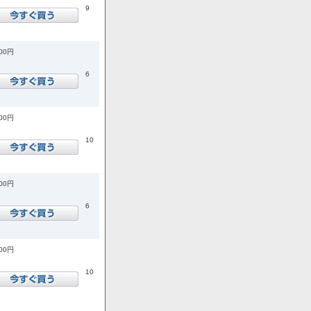
9
300円
6
000円
10
800円
6
800円
10