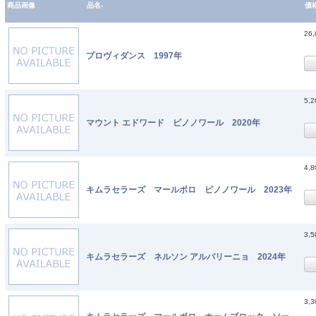
商品画像
品名-
価
26
プロヴィダンス 1997年
5,
マウント エドワード ピノノワール 2020年
4,
キムラセラーズ マールボロ ピノノワール 2023年
3,
キムラセラーズ ネルソン アルバリーニョ 2024年
3,