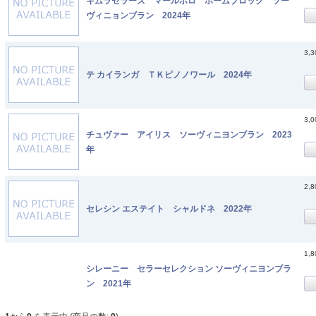
キムラセラーズ マールボロ ホームブロック ソー
ヴィニョンブラン 2024年
3,
テ カイランガ ＴＫピノノワール 2024年
3,
チュヴァー アイリス ソーヴィニヨンブラン 2023
年
2,
セレシン エステイト シャルドネ 2022年
1,
シレーニー セラーセレクション ソーヴィニヨンブラ
ン 2021年