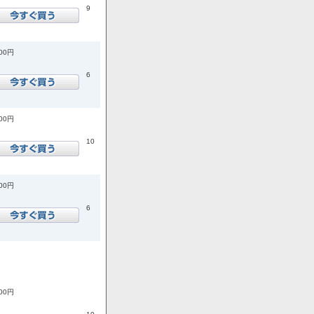
9
300円
6
000円
10
800円
6
800円