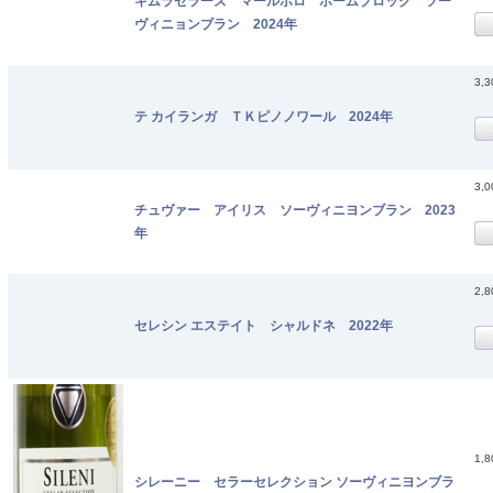
キムラセラーズ マールボロ ホームブロック ソー
ヴィニョンブラン 2024年
3,
テ カイランガ ＴＫピノノワール 2024年
3,
チュヴァー アイリス ソーヴィニヨンブラン 2023
年
2,
セレシン エステイト シャルドネ 2022年
1,
シレーニー セラーセレクション ソーヴィニヨンブラ