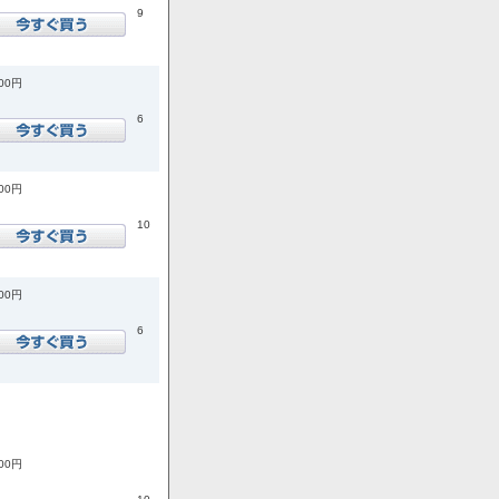
9
300円
6
000円
10
800円
6
800円