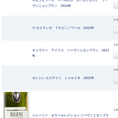
キムラセラーズ マールボロ ホームブロック ソー
ヴィニョンブラン 2024年
3,
テ カイランガ ＴＫピノノワール 2024年
3,
チュヴァー アイリス ソーヴィニヨンブラン 2023
年
2,
セレシン エステイト シャルドネ 2022年
1,
シレーニー セラーセレクション ソーヴィニヨンブラ