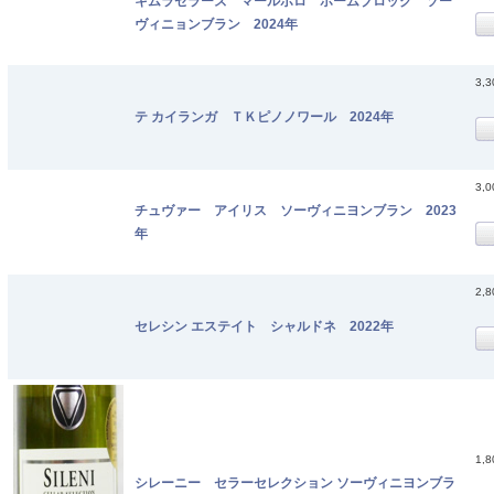
キムラセラーズ マールボロ ホームブロック ソー
ヴィニョンブラン 2024年
3,
テ カイランガ ＴＫピノノワール 2024年
3,
チュヴァー アイリス ソーヴィニヨンブラン 2023
年
2,
セレシン エステイト シャルドネ 2022年
1,
シレーニー セラーセレクション ソーヴィニヨンブラ