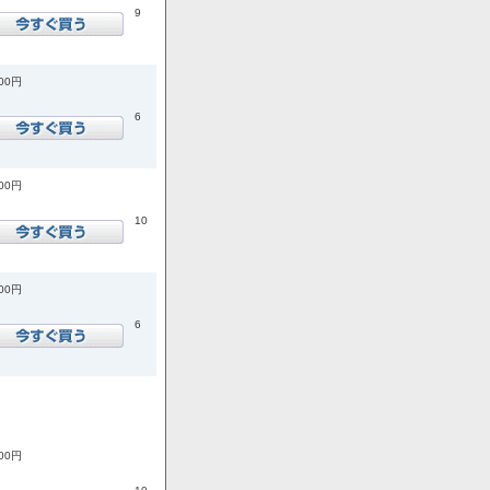
9
300円
6
000円
10
800円
6
800円