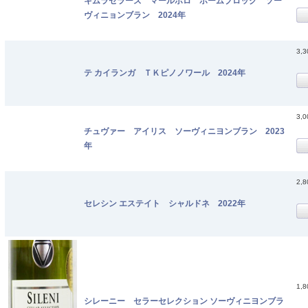
キムラセラーズ マールボロ ホームブロック ソー
ヴィニョンブラン 2024年
3,
テ カイランガ ＴＫピノノワール 2024年
3,
チュヴァー アイリス ソーヴィニヨンブラン 2023
年
2,
セレシン エステイト シャルドネ 2022年
1,
シレーニー セラーセレクション ソーヴィニヨンブラ