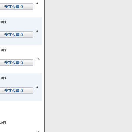
9
300円
6
000円
10
800円
6
800円