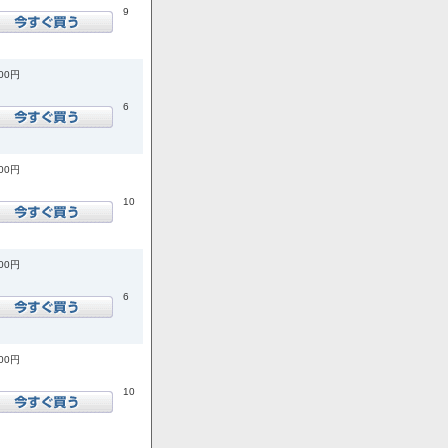
9
300円
6
000円
10
800円
6
800円
10