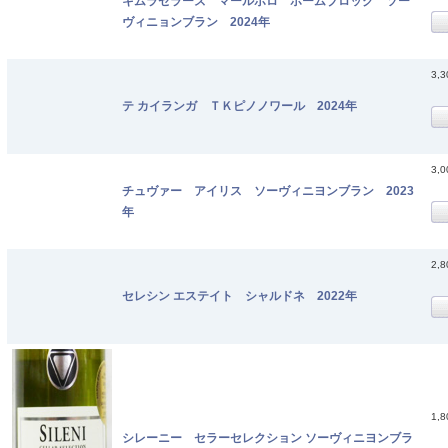
キムラセラーズ マールボロ ホームブロック ソー
ヴィニョンブラン 2024年
3,
テ カイランガ ＴＫピノノワール 2024年
3,
チュヴァー アイリス ソーヴィニヨンブラン 2023
年
2,
セレシン エステイト シャルドネ 2022年
1,
シレーニー セラーセレクション ソーヴィニヨンブラ