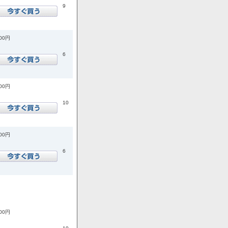
9
300円
6
000円
10
800円
6
800円