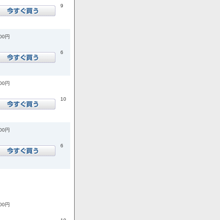
9
300円
6
000円
10
800円
6
800円