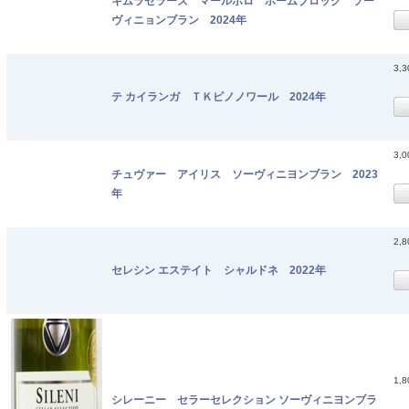
キムラセラーズ マールボロ ホームブロック ソー
ヴィニョンブラン 2024年
3,
テ カイランガ ＴＫピノノワール 2024年
3,
チュヴァー アイリス ソーヴィニヨンブラン 2023
年
2,
セレシン エステイト シャルドネ 2022年
1,
シレーニー セラーセレクション ソーヴィニヨンブラ