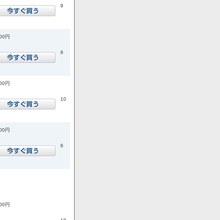
9
300円
6
000円
10
800円
6
800円