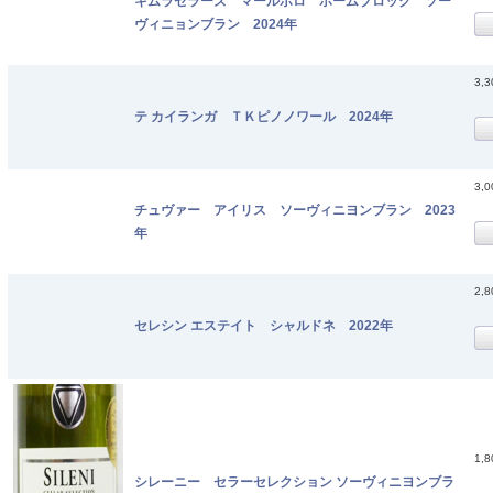
キムラセラーズ マールボロ ホームブロック ソー
ヴィニョンブラン 2024年
3,
テ カイランガ ＴＫピノノワール 2024年
3,
チュヴァー アイリス ソーヴィニヨンブラン 2023
年
2,
セレシン エステイト シャルドネ 2022年
1,
シレーニー セラーセレクション ソーヴィニヨンブラ