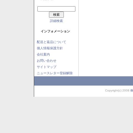
詳細検索
インフォメーション
配送と返品について
個人情報保護方針
会社案内
お問い合わせ
サイトマップ
ニュースレター登録解除
Copyright(c) 2008