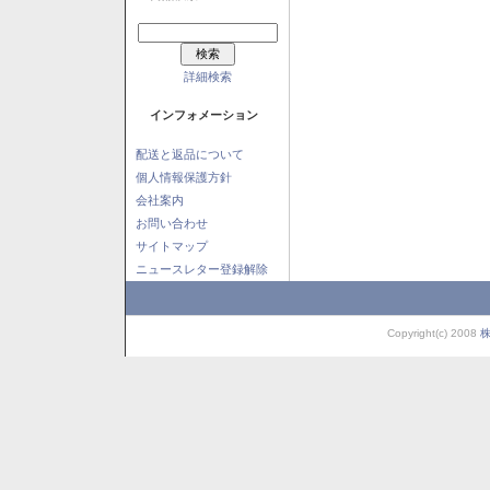
詳細検索
インフォメーション
配送と返品について
個人情報保護方針
会社案内
お問い合わせ
サイトマップ
ニュースレター登録解除
Copyright(c) 2008