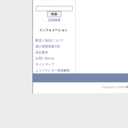
詳細検索
インフォメーション
配送と返品について
個人情報保護方針
会社案内
お問い合わせ
サイトマップ
ニュースレター登録解除
Copyright(c) 2008