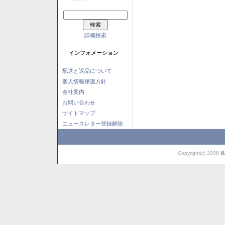
詳細検索
インフォメーション
配送と返品について
個人情報保護方針
会社案内
お問い合わせ
サイトマップ
ニュースレター登録解除
Copyright(c) 2008