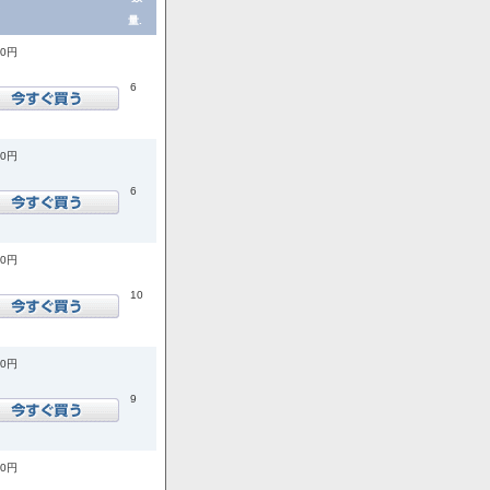
量.
00円
6
00円
6
00円
10
00円
9
00円