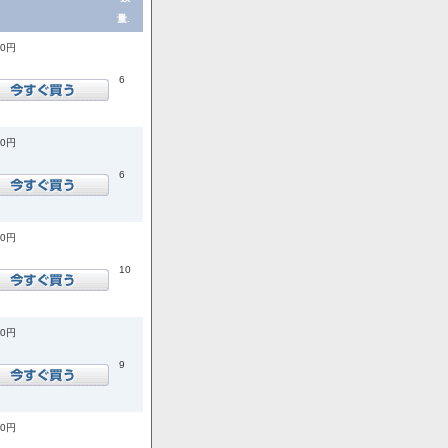
量.
00円
6
00円
6
00円
10
00円
9
00円